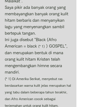
Malaikat".
Saya pikir ada banyak orang yang
membayangkan banyak orang kulit
hitam berbaris dan menyanyikan
lagu yang menyenangkan sambil
bertepuk tangan.
Ini juga disebut "Black (Afro
American = black
) GOSPEL",
(* 1)
dan merupakan bentuk di mana
orang kulit hitam Kristen telah
mengembangkan himne secara
mandiri.
(* 1) Di Amerika Serikat, menyebut ras
berdasarkan warna kulit jelas merupakan hal
yang tabu dalam beberapa tahun terakhir,
dan Afro American cocok sebagai
terjemahan untuk orang kulit hitam.