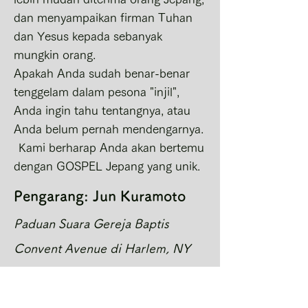
dan menyampaikan firman Tuhan
dan Yesus kepada sebanyak
mungkin orang.
Apakah Anda sudah benar-benar
tenggelam dalam pesona "injil",
Anda ingin tahu tentangnya, atau
Anda belum pernah mendengarnya.
​
Kami berharap Anda akan bertemu
dengan GOSPEL Jepang yang unik.
Pengarang: Jun Kuramoto
Paduan Suara Gereja Baptis
Convent Avenue di Harlem, NY
pada tahun 2012:
Bergabung dengan The