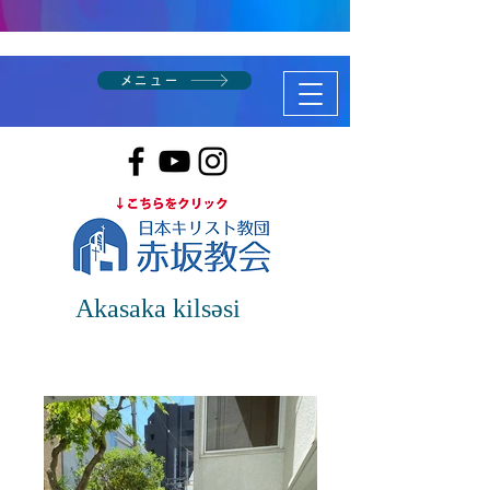
メニュー
Akasaka kilsəsi