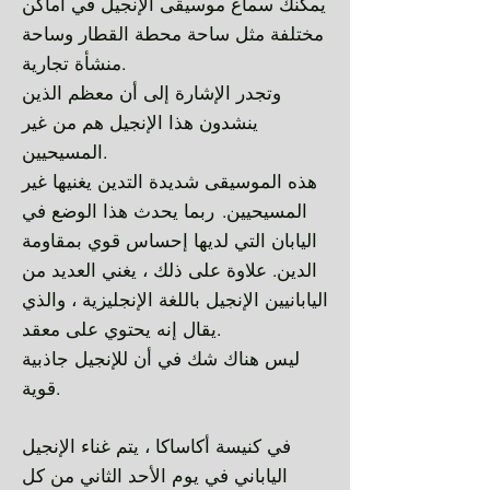
يمكنك سماع موسيقى الإنجيل في أماكن
مختلفة مثل ساحة محطة القطار وساحة
منشأة تجارية.
وتجدر الإشارة إلى أن معظم الذين
ينشدون هذا الإنجيل هم من غير
المسيحيين.
هذه الموسيقى شديدة التدين يغنيها غير
​
المسيحيين.
ربما يحدث هذا الوضع في
اليابان التي لديها إحساس قوي بمقاومة
الدين. علاوة على ذلك ، يغني العديد من
اليابانيين الإنجيل باللغة الإنجليزية ، والذي
يقال إنه يحتوي على معقد.
ليس هناك شك في أن للإنجيل جاذبية
قوية.
في كنيسة أكاساكا ، يتم غناء الإنجيل
الياباني في يوم الأحد الثاني من كل