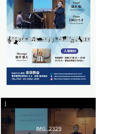
IMG_2329