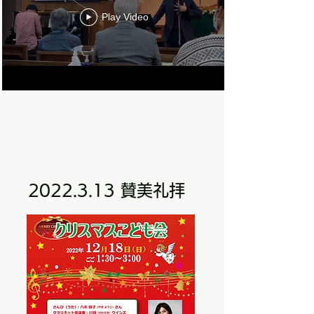
Play Video
​2022.3.13 賛美礼拝