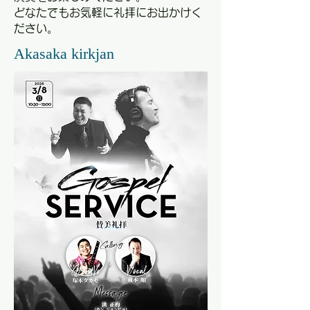
​どなたでもお気軽に礼拝にお出かけく
ださい。
Akasaka kirkjan