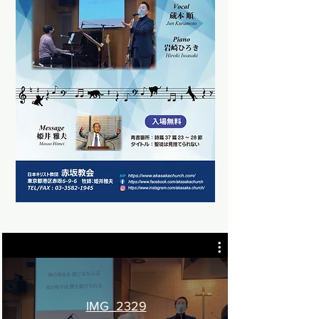
IMG_2329