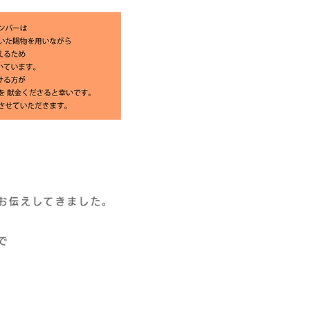
お伝えしてきました。
で