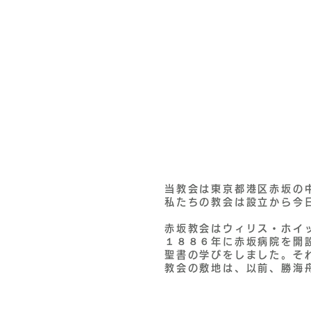
当教会は東京都港区赤坂の
私たちの教会は設立から今
赤坂教会はウィリス・ホイ
１８８６年に赤坂病院を開
聖書の学びをしました。
そ
教会の敷地は、以前、勝海