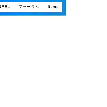
SPEL
フォーラム
Items